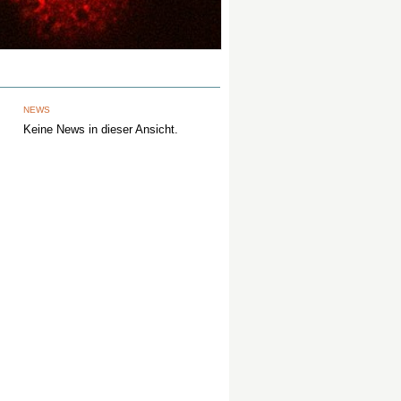
NEWS
Keine News in dieser Ansicht.